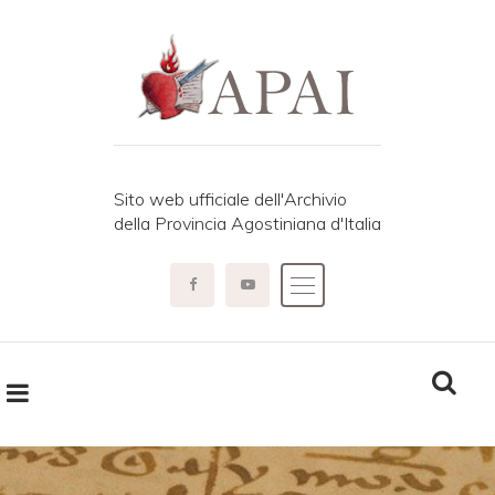
Sito web ufficiale dell'Archivio
della Provincia Agostiniana d'Italia