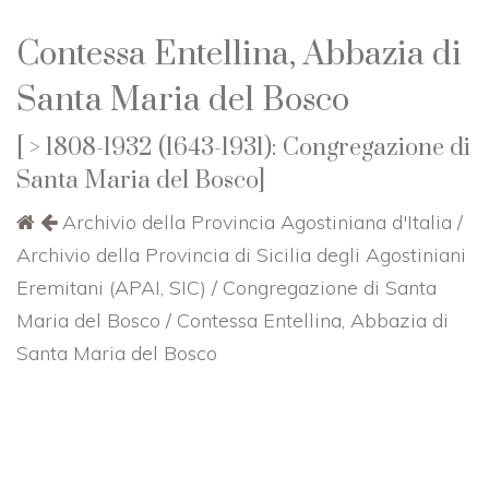
Contessa Entellina, Abbazia di
Santa Maria del Bosco
[
> 1808-1932 (1643-1931): Congregazione di
Santa Maria del Bosco]
Archivio della Provincia Agostiniana d'Italia /
Archivio della Provincia di Sicilia degli Agostiniani
Eremitani (APAI, SIC) / Congregazione di Santa
Maria del Bosco / Contessa Entellina, Abbazia di
Santa Maria del Bosco