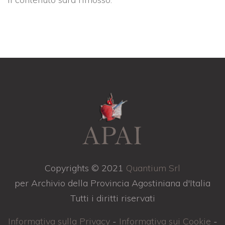
Copyrights © 2021
Quantium Srl
per Archivio della Provincia Agostiniana d'Italia
Tutti i diritti riservati
Informativa sulla Privacy
-
Informativa sui Cookie
-