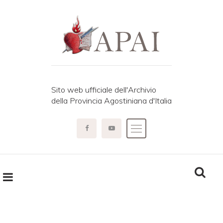
Sito web ufficiale dell'Archivio
della Provincia Agostiniana d'Italia